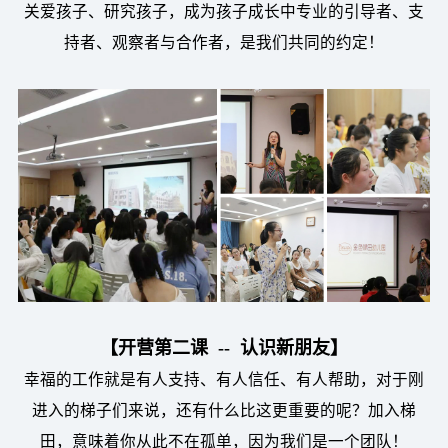
关爱孩子、研究孩子，成为孩子成长中专业的引导者、支
持者、观察者与合作者，是我们共同的约定！
【开营第二课 -- 认识新朋友】
幸福的工作就是有人支持、有人信任、有人帮助，对于刚
进入的梯子们来说，还有什么比这更重要的呢？加入梯
田，意味着你从此不在孤单，因为我们是一个团队！