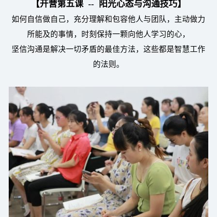
【开营第五课 -- 阳光心态与沟通技巧】
如何自信做自己，充分理解和包容他人与团队，主动做力
所能及的事情，时刻保持一颗向他人学习的心，
坚信沟通是解决一切矛盾的最佳方法，这些都是智慧工作
的法则。