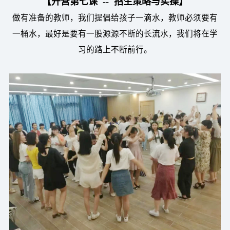
【开营第七课 -- 招生策略与实操】
做有准备的教师，我们提倡给孩子一滴水，教师必须要有
一桶水，最好是要有一股源源不断的长流水，我们将在学
习的路上不断前行。