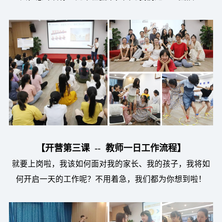
【开营第三课 -- 教师一日工作流程】
就要上岗啦，我该如何面对我的家长、我的孩子，我将如
何开启一天的工作呢？不用着急，我们都为你想到啦！