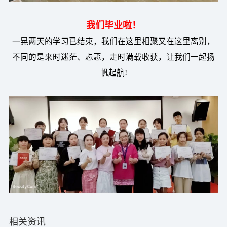
我们毕业啦！
一晃两天的学习已结束，我们在这里相聚又在这里离别，
不同的是来时迷茫、忐忑，走时满载收获，让我们一起扬
帆起航!
相关资讯