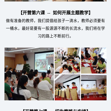
【开营第六课 -- 如何开展主题教学】
做有准备的教师，我们提倡给孩子一滴水，教师必须要有
一桶水，最好是要有一股源源不断的长流水，我们将在学
习的路上不断前行。