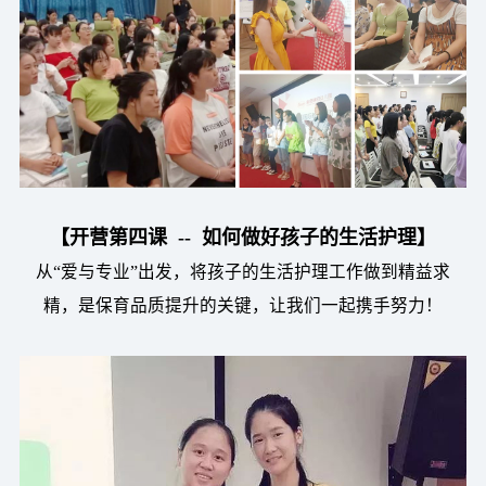
【开营第四课 -- 如何做好孩子的生活护理】
从“爱与专业”出发，将孩子的生活护理工作做到精益求
精，是保育品质提升的关键，让我们一起携手努力！