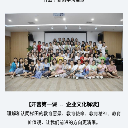
【开营第一课
-- 企业文化解读】
理解和认同梯田的教育愿景、教育使命、教育精神、教育
价值观，让我们前进的方向更清晰。