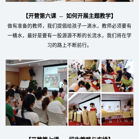
【开营第六课 -- 如何开展主题教学】
做有准备的教师，我们提倡给孩子一滴水，教师必须要有
一桶水，最好是要有一股源源不断的长流水，我们将在学
习的路上不断前行。