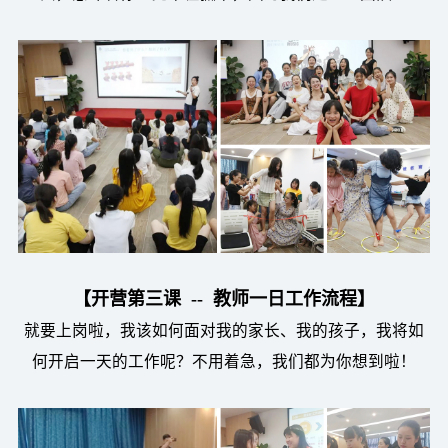
【开营第三课 -- 教师一日工作流程】
就要上岗啦，我该如何面对我的家长、我的孩子，我将如
何开启一天的工作呢？不用着急，我们都为你想到啦！