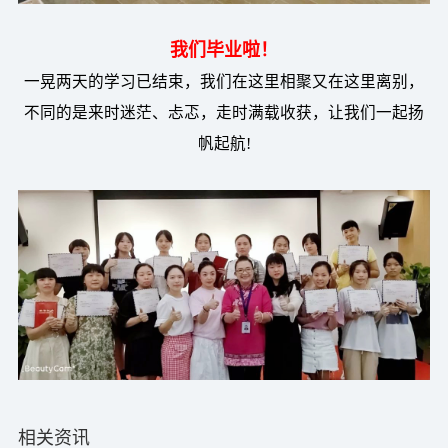
我们毕业啦！
一晃两天的学习已结束，我们在这里相聚又在这里离别，
不同的是来时迷茫、忐忑，走时满载收获，让我们一起扬
帆起航!
相关资讯