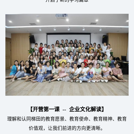
【开营第一课
-- 企业文化解读】
理解和认同梯田的教育愿景、教育使命、教育精神、教育
价值观，让我们前进的方向更清晰。