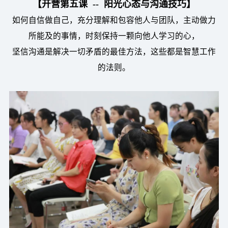
【开营第五课 -- 阳光心态与沟通技巧】
如何自信做自己，充分理解和包容他人与团队，主动做力
所能及的事情，时刻保持一颗向他人学习的心，
坚信沟通是解决一切矛盾的最佳方法，这些都是智慧工作
的法则。