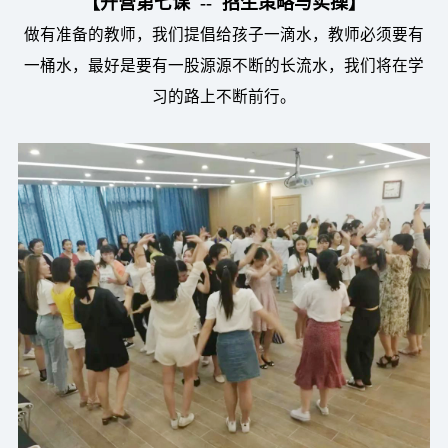
【开营第七课 -- 招生策略与实操】
做有准备的教师，我们提倡给孩子一滴水，教师必须要有
一桶水，最好是要有一股源源不断的长流水，我们将在学
习的路上不断前行。