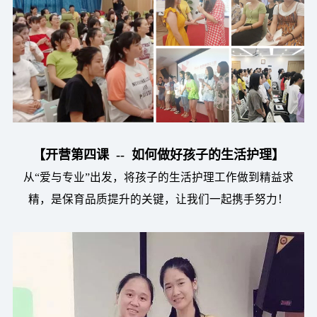
【开营第四课 -- 如何做好孩子的生活护理】
从“爱与专业”出发，将孩子的生活护理工作做到精益求
精，是保育品质提升的关键，让我们一起携手努力！