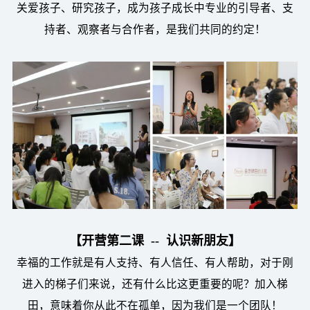
关爱孩子、研究孩子，成为孩子成长中专业的引导者、支
持者、观察者与合作者，是我们共同的约定！
【开营第二课 -- 认识新朋友】
幸福的工作就是有人支持、有人信任、有人帮助，对于刚
进入的梯子们来说，还有什么比这更重要的呢？加入梯
田，意味着你从此不在孤单，因为我们是一个团队！