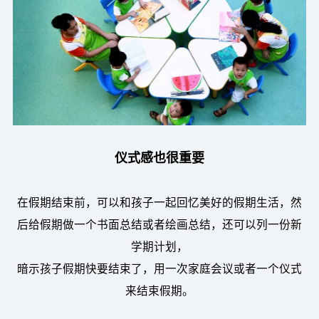
仪式感也很重要
在假期结束前，可以和孩子一起回忆美好的假期生活，然
后给假期做一个书面总结或者绘画总结，还可以列一份新
学期计划，
暗示孩子假期快要结束了，用一次家庭会议或者一个仪式
来结束假期。