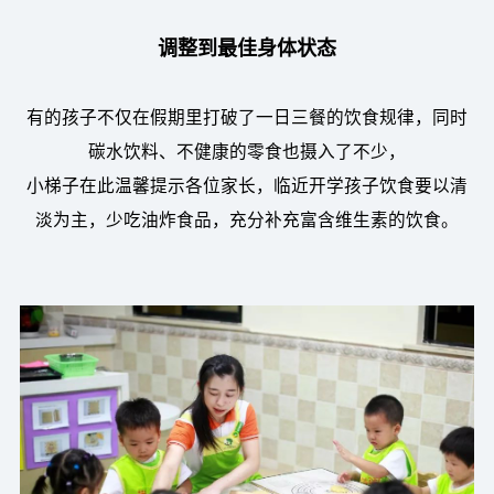
调整到最佳身体状态
有的孩子不仅在假期里打破了一日三餐的饮食规律，同时
碳水饮料、不健康的零食也摄入了不少，
小梯子在此温馨提示各位家长，临近开学孩子饮食要以清
淡为主，少吃油炸食品，充分补充富含维生素的饮食。