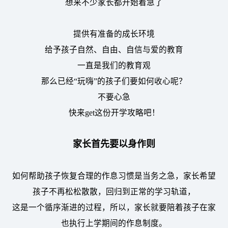
想来不少家长都开始着急了
提供有准备的成长环境
给予孩子自然、自由、自信与爱的教育
一直是我们的教育观
那么已经“玩嗨”的孩子们要如何收心呢？
不要心急
快来get这份开学攻略吧！
家长首先要以身作则
如何帮助孩子恢复合理的作息习惯是当务之急，家长希望
孩子不再松松散散，回归到正常的学习轨道，
这是一个循序渐进的过程，所以，家长就要陪着孩子在家
也执行上学期间的作息制度。