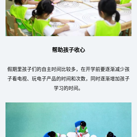
帮助孩子收心
假期里孩子们的自主时间比较多，在开学前要逐渐减少孩
子看电视、玩电子产品的时间和次数，同时逐渐增加孩子
学习的时间。