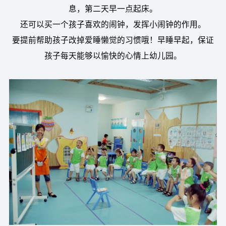
息，第二天早一点起床。
还可以买一个孩子喜欢的闹钟，发挥小闹钟的作用。
要提前帮助孩子改掉爱睡懒觉的习惯哦！早睡早起，保证
孩子每天能够以愉快的心情上幼儿园。