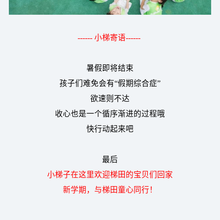
------ 小梯寄语------
暑假即将结束
孩子们难免会有“假期综合症”
欲速则不达
收心也是一个循序渐进的过程哦
快行动起来吧
最后
小梯子在这里欢迎梯田的宝贝们回家
新学期，与梯田童心同行！