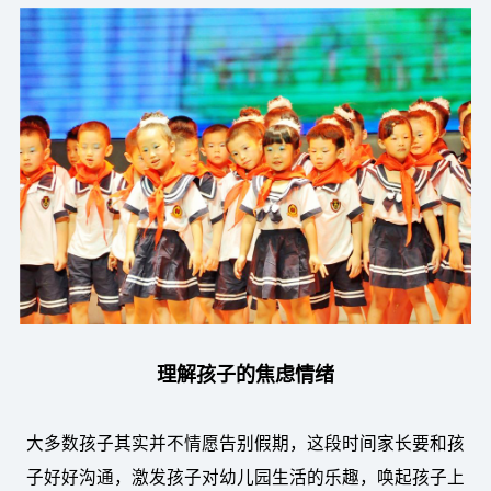
理解孩子的焦虑情绪
大多数孩子其实并不情愿告别假期，这段时间家长要和孩
子好好沟通，激发孩子对幼儿园生活的乐趣，唤起孩子上