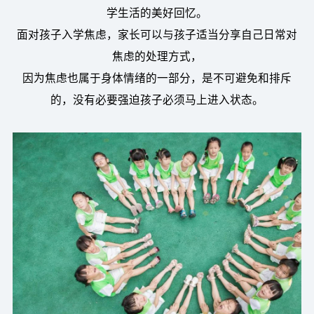
学生活的美好回忆。
面对孩子入学焦虑，家长可以与孩子适当分享自己日常对
焦虑的处理方式，
因为焦虑也属于身体情绪的一部分，是不可避免和排斥
的，没有必要强迫孩子必须马上进入状态。