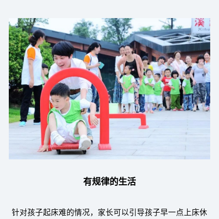
有规律的生活
针对孩子起床难的情况，家长可以引导孩子早一点上床休