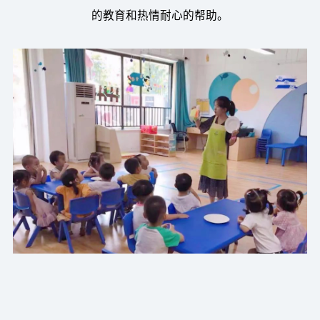
的教育和热情耐心的帮助。