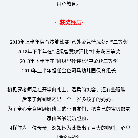
用心教育。
· 获奖经历·
2018年上半年保育技能比赛“意外紧急情况处理”二等奖
2018年下半年在“班级智慧树评比”中荣获三等奖
2018年下半年在“班级早操评比”中荣获二等奖
2019年上半年担任金色河马幼儿园保育组长
初见罗老师是在开学典礼上，温柔的笑容，还有些腼腆，
后来了解到她还是一个一岁多孩子的妈妈，
为了全心全意照顾好班上的小朋友们，把自己的宝贝放老
家由爷爷奶奶照顾，
同样作为一位母亲，深知她为此做出了巨大的牺牲，心里
非常的感激。