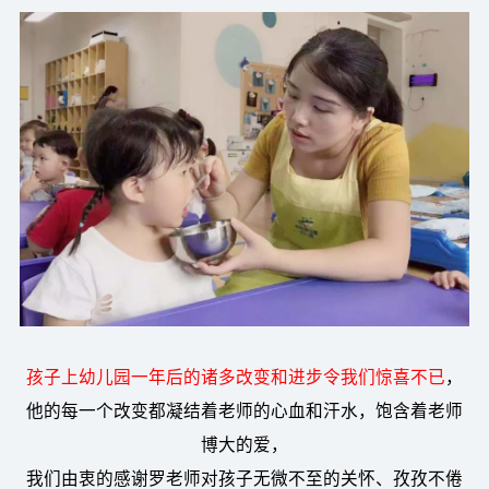
孩子上幼儿园一年后的诸多改变和进步令我们惊喜不已
，
他的每一个改变都凝结着老师的心血和汗水，饱含着老师
博大的爱，
我们由衷的感谢罗老师对孩子无微不至的关怀、孜孜不倦