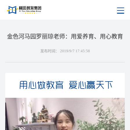
金色河马园罗丽琼老师：用爱养育、用心教育
发布时间：
2019/9/7 17:45:58