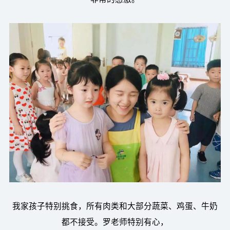
我家孩子特别挑食，所有肉类和大部分蔬菜、鸡蛋、牛奶
都不接受。罗老师特别有心，