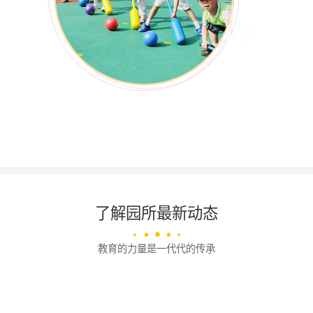
了解园所最新动态
教育的力量是一代代的传承