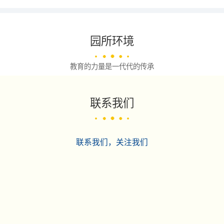
园所环境
教育的力量是一代代的传承
联系我们
联系我们，关注我们