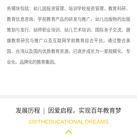
务模块包括：幼儿园投资管理、培训学校投资管理、教育科研、
教育信息咨询、学前教育产品的研发与推广、幼儿出版物的出版
策划与发行、幼师职业培训、幼儿艺术培训、国际亲子交流、健
康教育研究与推广以及互联网学前教育综合平台。通过整合美
国、台湾以及国内优质教育资源，已逐步成长为一家规模化、专
业化、品牌化的教育集团。
发展历程
因爱启程，实现百年教育梦
100THEDUCATIONAL DREAMS