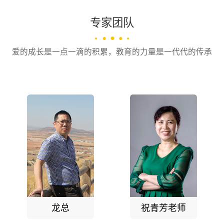
专家团队
爱的成长是一点一滴的积累，教育的力量是一代代的传承
龙总
祝青芳老师