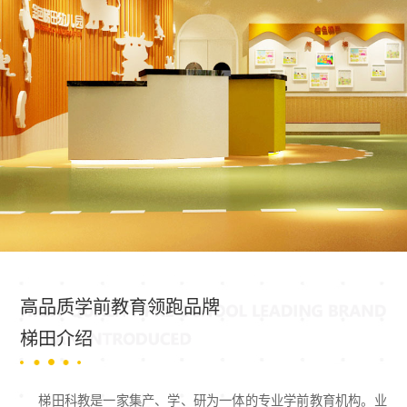
高品质学前教育领跑品牌
梯田介绍
梯田科教是一家集产、学、研为一体的专业学前教育机构。业