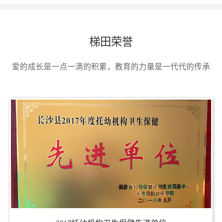
梯田荣誉
爱的成长是一点一滴的积累，教育的力量是一代代的传承