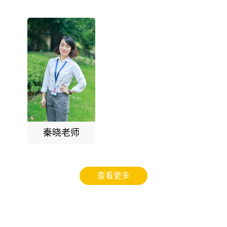
秦晓老师
查看更多